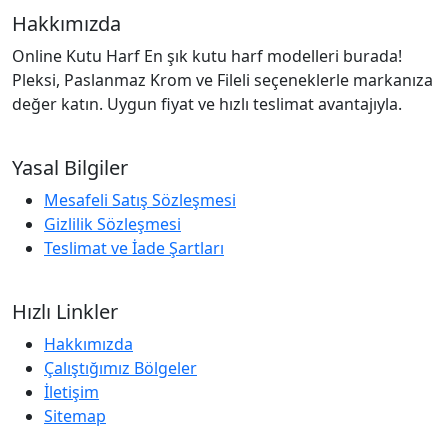
Hakkımızda
Online Kutu Harf En şık kutu harf modelleri burada!
Pleksi, Paslanmaz Krom ve Fileli seçeneklerle markanıza
değer katın. Uygun fiyat ve hızlı teslimat avantajıyla.
Yasal Bilgiler
Mesafeli Satış Sözleşmesi
Gizlilik Sözleşmesi
Teslimat ve İade Şartları
Hızlı Linkler
Hakkımızda
Çalıştığımız Bölgeler
İletişim
Sitemap