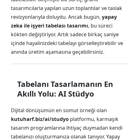
tasarımcılarla yapılan uzun toplantılar ve taslak
revizyonlarıyla doluydu. Ancak bugün,
yapay
zeka ile işyeri tabelası tasarımı
, bu süreci
kökten değiştiriyor. Artık sadece birkaç saniye
içinde hayalinizdeki tabelayı görselleştirebilir ve
anında üretim aşamasına geçebilirsiniz.
Tabelanı Tasarlamanın En
Akıllı Yolu: AI Stüdyo
Dijital dönüşümün en somut örneği olan
kutuharf.biz/ai/studyo
platformu, karmaşık
tasarım programlarına ihtiyaç duymadan kendi
tabelanızı oluşturmanıza olanak tanıyor. Yapay