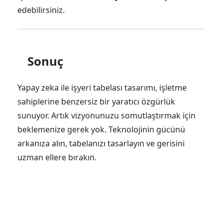
edebilirsiniz.
Sonuç
Yapay zeka ile işyeri tabelası tasarımı, işletme
sahiplerine benzersiz bir yaratıcı özgürlük
sunuyor. Artık vizyonunuzu somutlaştırmak için
beklemenize gerek yok. Teknolojinin gücünü
arkanıza alın, tabelanızı tasarlayın ve gerisini
uzman ellere bırakın.