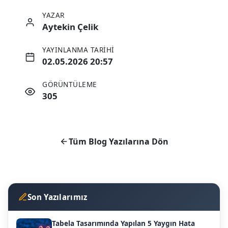
YAZAR
Aytekin Çelik
YAYINLANMA TARIHI
02.05.2026 20:57
GÖRÜNTÜLEME
305
Tüm Blog Yazılarına Dön
Son Yazılarımız
Tabela Tasarımında Yapılan 5 Yaygın Hata