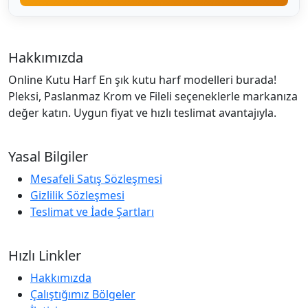
Hakkımızda
Online Kutu Harf En şık kutu harf modelleri burada!
Pleksi, Paslanmaz Krom ve Fileli seçeneklerle markanıza
değer katın. Uygun fiyat ve hızlı teslimat avantajıyla.
Yasal Bilgiler
Mesafeli Satış Sözleşmesi
Gizlilik Sözleşmesi
Teslimat ve İade Şartları
Hızlı Linkler
Hakkımızda
Çalıştığımız Bölgeler