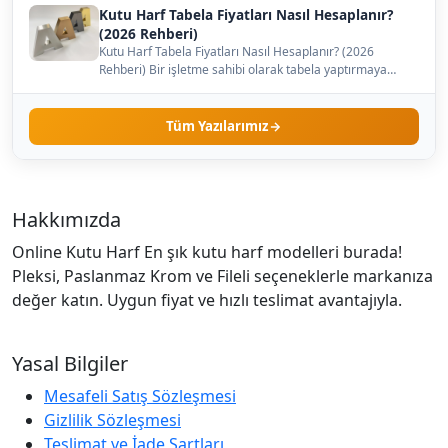
Kutu Harf Tabela Fiyatları Nasıl Hesaplanır?
(2026 Rehberi)
Kutu Harf Tabela Fiyatları Nasıl Hesaplanır? (2026
Rehberi) Bir işletme sahibi olarak tabela yaptırmaya
karar…
Tüm Yazılarımız
Hakkımızda
Online Kutu Harf En şık kutu harf modelleri burada!
Pleksi, Paslanmaz Krom ve Fileli seçeneklerle markanıza
değer katın. Uygun fiyat ve hızlı teslimat avantajıyla.
Yasal Bilgiler
Mesafeli Satış Sözleşmesi
Gizlilik Sözleşmesi
Teslimat ve İade Şartları