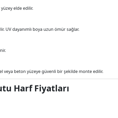
yüzey elde edilir.
lir. UV dayanımlı boya uzun ömür sağlar.
nir.
 veya beton yüzeye güvenli bir şekilde monte edilir.
tu Harf Fiyatları