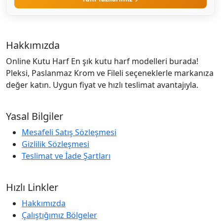
Hakkımızda
Online Kutu Harf En şık kutu harf modelleri burada!
Pleksi, Paslanmaz Krom ve Fileli seçeneklerle markanıza
değer katın. Uygun fiyat ve hızlı teslimat avantajıyla.
Yasal Bilgiler
Mesafeli Satış Sözleşmesi
Gizlilik Sözleşmesi
Teslimat ve İade Şartları
Hızlı Linkler
Hakkımızda
Çalıştığımız Bölgeler