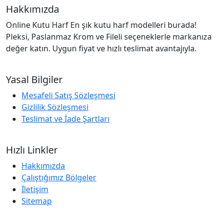
Hakkımızda
Online Kutu Harf En şık kutu harf modelleri burada!
Pleksi, Paslanmaz Krom ve Fileli seçeneklerle markanıza
değer katın. Uygun fiyat ve hızlı teslimat avantajıyla.
Yasal Bilgiler
Mesafeli Satış Sözleşmesi
Gizlilik Sözleşmesi
Teslimat ve İade Şartları
Hızlı Linkler
Hakkımızda
Çalıştığımız Bölgeler
İletişim
Sitemap