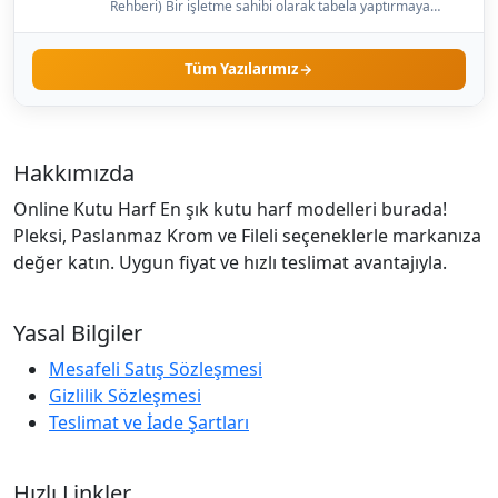
Rehberi) Bir işletme sahibi olarak tabela yaptırmaya
karar…
Tüm Yazılarımız
Hakkımızda
Online Kutu Harf En şık kutu harf modelleri burada!
Pleksi, Paslanmaz Krom ve Fileli seçeneklerle markanıza
değer katın. Uygun fiyat ve hızlı teslimat avantajıyla.
Yasal Bilgiler
Mesafeli Satış Sözleşmesi
Gizlilik Sözleşmesi
Teslimat ve İade Şartları
Hızlı Linkler