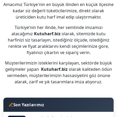
Amacımız Türkiye'nin en büyük ilinden en küçük ilçesine
kadar siz değerli tüketicilerimize, direkt olarak
üreticiden kutu harf imal edip ulaştırmaktır.
Türkiye’nin her ilinde, her semtinde imzamızı
atacağımız
Kutuharf.biz
olarak, sitemizde kutu
harfinizi siz tasarlayın, istediğiniz ölçüde, istediğiniz
renkte ve fiyat aralıklarını kendi seçimlerinize göre,
fiyatınızı çıkartın ve sipariş verin.
Müşterilerimizin isteklerini karşılayan, sektörde büyük
gelişmeler yapan
Kutuharf.biz
olarak kaliteden ödün
vermeden, müşterilerimizin hassasiyetini göz önüne
alarak, zarif ve şık tasarımlara imza atıyoruz.
Son Yazılarımız