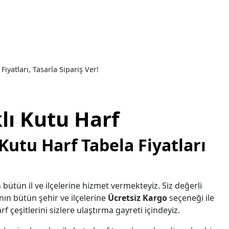
iyatları, Tasarla Sipariş Ver!
lı Kutu Harf
Kutu Harf Tabela Fiyatları
 bütün il ve ilçelerine hizmet vermekteyiz. Siz değerli
nın bütün şehir ve ilçelerine
Ücretsiz Kargo
seçeneği ile
f çeşitlerini sizlere ulaştırma gayreti içindeyiz.