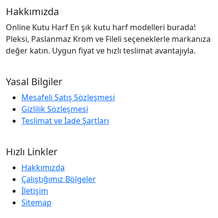
Hakkımızda
Online Kutu Harf En şık kutu harf modelleri burada!
Pleksi, Paslanmaz Krom ve Fileli seçeneklerle markanıza
değer katın. Uygun fiyat ve hızlı teslimat avantajıyla.
Yasal Bilgiler
Mesafeli Satış Sözleşmesi
Gizlilik Sözleşmesi
Teslimat ve İade Şartları
Hızlı Linkler
Hakkımızda
Çalıştığımız Bölgeler
İletişim
Sitemap