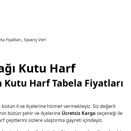
 Fiyatları, Sipariş Ver!
ağı Kutu Harf
 Kutu Harf Tabela Fiyatları
 bütün il ve ilçelerine hizmet vermekteyiz. Siz değerli
nın bütün şehir ve ilçelerine
Ücretsiz Kargo
seçeneği ile
f çeşitlerini sizlere ulaştırma gayreti içindeyiz.