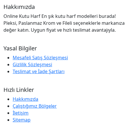
Hakkımızda
Online Kutu Harf En şık kutu harf modelleri burada!
Pleksi, Paslanmaz Krom ve Fileli seçeneklerle markanıza
değer katın. Uygun fiyat ve hızlı teslimat avantajıyla.
Yasal Bilgiler
Mesafeli Satış Sözleşmesi
Gizlilik Sözleşmesi
Teslimat ve İade Şartları
Hızlı Linkler
Hakkımızda
Çalıştığımız Bölgeler
İletişim
Sitemap