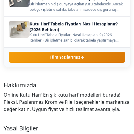
Bir işletmenin dış dünyaya açılan yüzü tabelasıdır. Ancak
pek çok işletme sahibi, tabelanın sadece dış görünüş…
Kutu Harf Tabela Fiyatları Nasıl Hesaplanır?
(2026 Rehberi)
Kutu Harf Tabela Fiyatları Nasıl Hesaplanır? (2026
Rehberi) Bir işletme sahibi olarak tabela yaptırmaya
karar…
Tüm Yazılarımız
Hakkımızda
Online Kutu Harf En şık kutu harf modelleri burada!
Pleksi, Paslanmaz Krom ve Fileli seçeneklerle markanıza
değer katın. Uygun fiyat ve hızlı teslimat avantajıyla.
Yasal Bilgiler