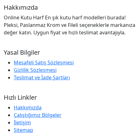
Hakkımızda
Online Kutu Harf En şık kutu harf modelleri burada!
Pleksi, Paslanmaz Krom ve Fileli seçeneklerle markanıza
değer katın. Uygun fiyat ve hızlı teslimat avantajıyla.
Yasal Bilgiler
Mesafeli Satış Sözleşmesi
Gizlilik Sözleşmesi
Teslimat ve İade Şartları
Hızlı Linkler
Hakkımızda
Çalıştığımız Bölgeler
İletişim
Sitemap