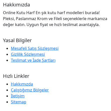
Hakkımızda
Online Kutu Harf En şık kutu harf modelleri burada!
Pleksi, Paslanmaz Krom ve Fileli seçeneklerle markanıza
değer katın. Uygun fiyat ve hızlı teslimat avantajıyla.
Yasal Bilgiler
Mesafeli Satış Sözleşmesi
Gizlilik Sözleşmesi
Teslimat ve İade Şartları
Hızlı Linkler
Hakkımızda
Çalıştığımız Bölgeler
İletişim
Sitemap