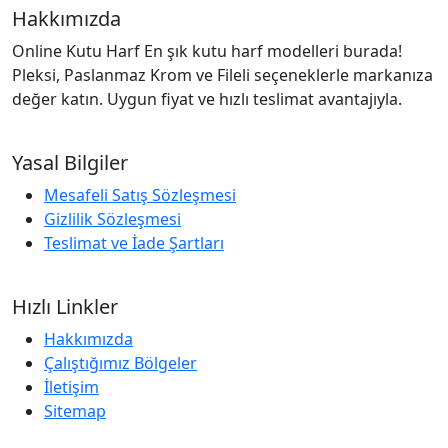
Hakkımızda
Online Kutu Harf En şık kutu harf modelleri burada!
Pleksi, Paslanmaz Krom ve Fileli seçeneklerle markanıza
değer katın. Uygun fiyat ve hızlı teslimat avantajıyla.
Yasal Bilgiler
Mesafeli Satış Sözleşmesi
Gizlilik Sözleşmesi
Teslimat ve İade Şartları
Hızlı Linkler
Hakkımızda
Çalıştığımız Bölgeler
İletişim
Sitemap