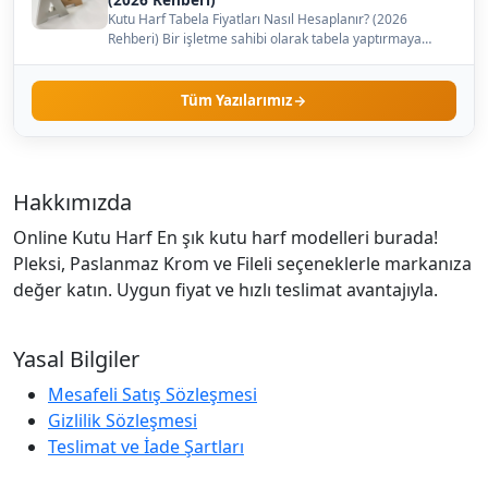
Kutu Harf Tabela Fiyatları Nasıl Hesaplanır? (2026
Rehberi) Bir işletme sahibi olarak tabela yaptırmaya
karar…
Tüm Yazılarımız
Hakkımızda
Online Kutu Harf En şık kutu harf modelleri burada!
Pleksi, Paslanmaz Krom ve Fileli seçeneklerle markanıza
değer katın. Uygun fiyat ve hızlı teslimat avantajıyla.
Yasal Bilgiler
Mesafeli Satış Sözleşmesi
Gizlilik Sözleşmesi
Teslimat ve İade Şartları