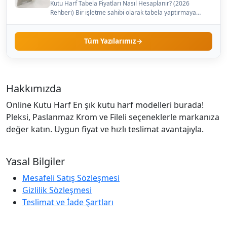
Kutu Harf Tabela Fiyatları Nasıl Hesaplanır? (2026
Rehberi) Bir işletme sahibi olarak tabela yaptırmaya
karar…
Tüm Yazılarımız
Hakkımızda
Online Kutu Harf En şık kutu harf modelleri burada!
Pleksi, Paslanmaz Krom ve Fileli seçeneklerle markanıza
değer katın. Uygun fiyat ve hızlı teslimat avantajıyla.
Yasal Bilgiler
Mesafeli Satış Sözleşmesi
Gizlilik Sözleşmesi
Teslimat ve İade Şartları