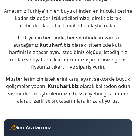
Amacımız Türkiye'nin en büyük ilinden en küçük ilçesine
kadar siz değerli tüketicilerimize, direkt olarak
üreticiden kutu harf imal edip ulaştırmaktır.
Türkiye’nin her ilinde, her semtinde imzamızı
atacağımız
Kutuharf.biz
olarak, sitemizde kutu
harfinizi siz tasarlayın, istediğiniz ölçüde, istediğiniz
renkte ve fiyat aralıklarını kendi seçimlerinize göre,
fiyatınızı çıkartın ve sipariş verin.
Müşterilerimizin isteklerini karşılayan, sektörde büyük
gelişmeler yapan
Kutuharf.biz
olarak kaliteden ödün
vermeden, müşterilerimizin hassasiyetini göz önüne
alarak, zarif ve şık tasarımlara imza atıyoruz.
Son Yazılarımız