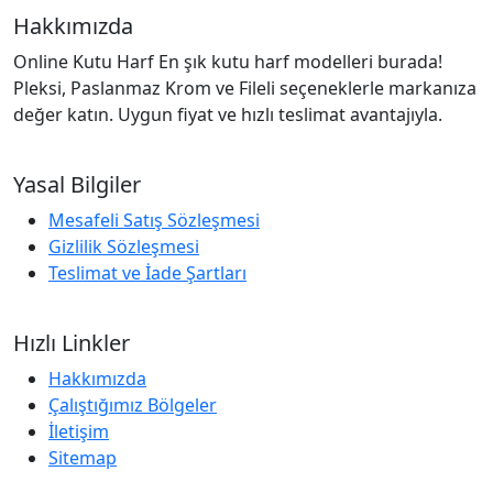
Hakkımızda
Online Kutu Harf En şık kutu harf modelleri burada!
Pleksi, Paslanmaz Krom ve Fileli seçeneklerle markanıza
değer katın. Uygun fiyat ve hızlı teslimat avantajıyla.
Yasal Bilgiler
Mesafeli Satış Sözleşmesi
Gizlilik Sözleşmesi
Teslimat ve İade Şartları
Hızlı Linkler
Hakkımızda
Çalıştığımız Bölgeler
İletişim
Sitemap