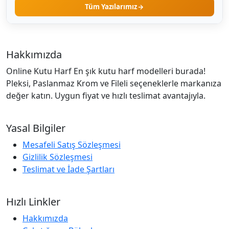
Tüm Yazılarımız
Hakkımızda
Online Kutu Harf En şık kutu harf modelleri burada!
Pleksi, Paslanmaz Krom ve Fileli seçeneklerle markanıza
değer katın. Uygun fiyat ve hızlı teslimat avantajıyla.
Yasal Bilgiler
Mesafeli Satış Sözleşmesi
Gizlilik Sözleşmesi
Teslimat ve İade Şartları
Hızlı Linkler
Hakkımızda