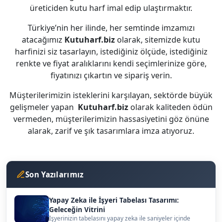
üreticiden kutu harf imal edip ulaştırmaktır.
Türkiye’nin her ilinde, her semtinde imzamızı
atacağımız
Kutuharf.biz
olarak, sitemizde kutu
harfinizi siz tasarlayın, istediğiniz ölçüde, istediğiniz
renkte ve fiyat aralıklarını kendi seçimlerinize göre,
fiyatınızı çıkartın ve sipariş verin.
Müşterilerimizin isteklerini karşılayan, sektörde büyük
gelişmeler yapan
Kutuharf.biz
olarak kaliteden ödün
vermeden, müşterilerimizin hassasiyetini göz önüne
alarak, zarif ve şık tasarımlara imza atıyoruz.
Son Yazılarımız
Yapay Zeka ile İşyeri Tabelası Tasarımı:
Geleceğin Vitrini
İşyerinizin tabelasını yapay zeka ile saniyeler içinde