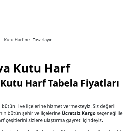
 - Kutu Harfinizi Tasarlayın
va Kutu Harf
Kutu Harf Tabela Fiyatları
 bütün il ve ilçelerine hizmet vermekteyiz. Siz değerli
nın bütün şehir ve ilçelerine
Ücretsiz Kargo
seçeneği ile
f çeşitlerini sizlere ulaştırma gayreti içindeyiz.